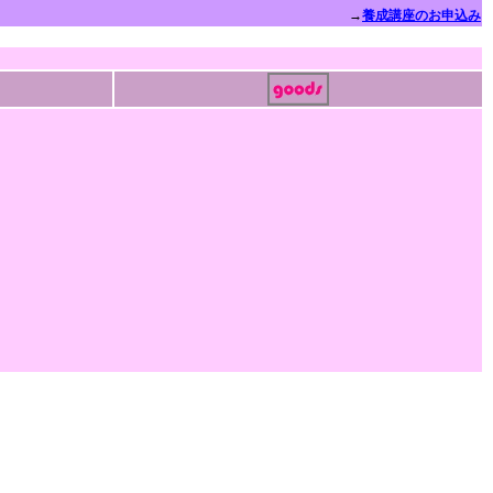
→
養成講座のお申込み