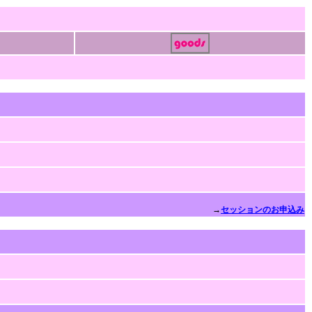
→
セッションのお申込み